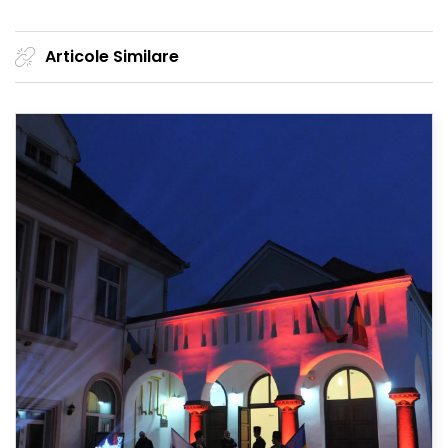
Articole Similare