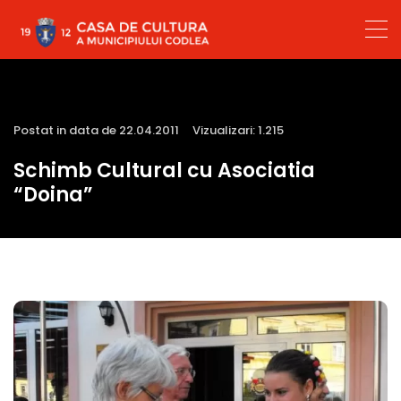
Postat in data de 22.04.2011
Vizualizari: 1.215
Schimb Cultural cu Asociatia
“Doina”