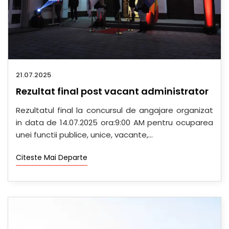
21.07.2025
Rezultat final post vacant administrator
Rezultatul final la concursul de angajare organizat
in data de 14.07.2025 ora:9:00 AM pentru ocuparea
unei functii publice, unice, vacante,...
Citeste Mai Departe