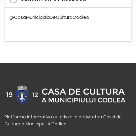
@CasaMunicipalaDeCulturaCodlea
Platforma informativa cu privire la activitatea Casei de
Cultura a Municipiului Codlea.