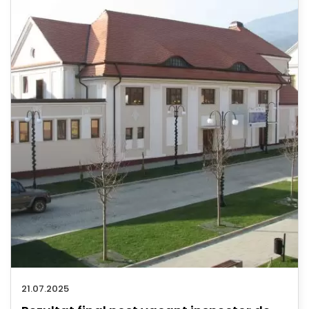
21.07.2025