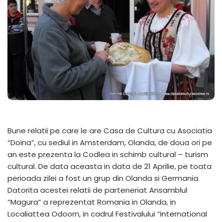
Bune relatii pe care le are Casa de Cultura cu Asociatia
“Doina”, cu sediul in Amsterdam, Olanda, de doua ori pe
an este prezenta la Codlea in schimb cultural – turism
cultural. De data aceasta in data de 21 Aprilie, pe toata
perioada zilei a fost un grup din Olanda si Germania.
Datorita acestei relatii de parteneriat Ansamblul
“Magura” a reprezentat Romania in Olanda, in
Localiattea Odoorn, in cadrul Festivalului “International