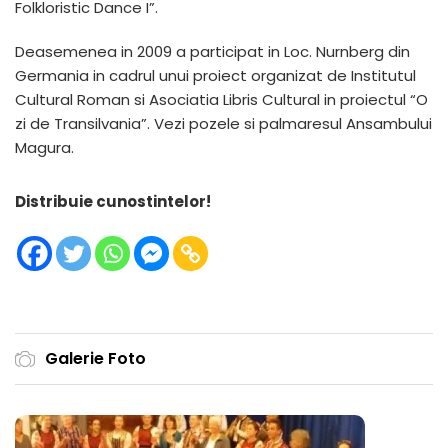
Folkloristic Dance I”.
Deasemenea in 2009 a participat in Loc. Nurnberg din
Germania in cadrul unui proiect organizat de Institutul
Cultural Roman si Asociatia Libris Cultural in proiectul “O
zi de Transilvania”. Vezi pozele si palmaresul Ansambului
Magura.
Distribuie cunostintelor!
Galerie Foto