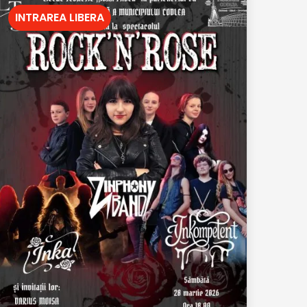
INTRAREA LIBERA