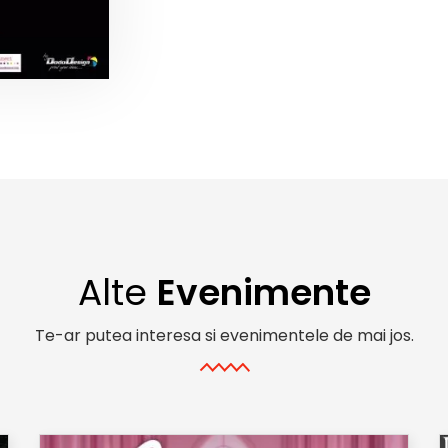
Alte
Evenimente
Te-ar putea interesa si evenimentele de mai jos.