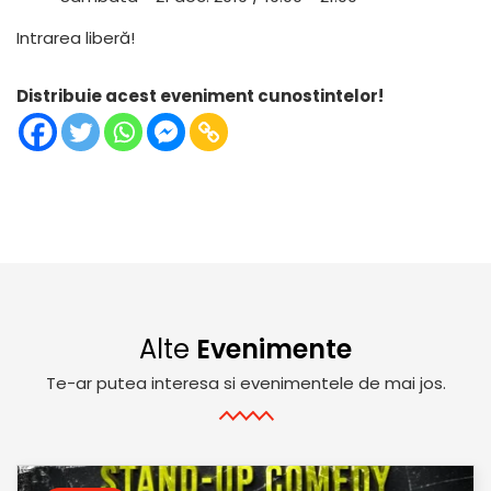
Intrarea liberă!
Distribuie acest eveniment cunostintelor!
Alte
Evenimente
Te-ar putea interesa si evenimentele de mai jos.