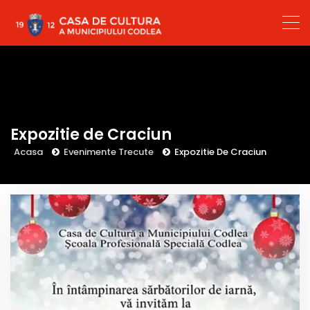
Expozitie de Craciun
Acasa
Evenimente Trecute
Expozitie De Craciun