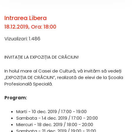
Intrarea Libera
18.12.2019, Ora: 18:00
Vizualizari: 1.486
INVITAȚIE LA EXPOZIȚIA DE CRĂCIUN!
In holul mare al Casei de Cultură, vă invităm să vedeți
„EXPOZIȚIA DE CRĂCIUN”, realizată de elevi de la Școala
Profesională Specială.
Program:
Marti - 10 dec. 2019 / 17:00 - 19:00
Sambata - 14 dec. 2019 / 17:00 - 20:00
Miercuri - 18 dec. 2019 / 18:00 - 20:00
Sambata - 21 dec. 2019 / 19:00 - 21:00