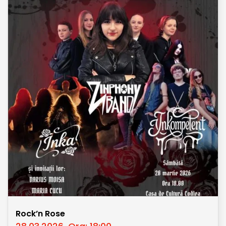
Rock’n Rose