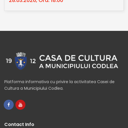
28.03.2026, Ora: 18:00
Platforma informativa cu privire la activitatea Casei de
Cultura a Municipiului Codlea.
Contact Info