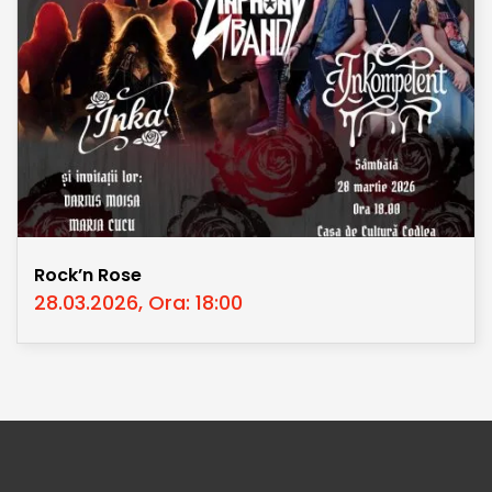
Rock’n Rose
28.03.2026, Ora: 18:00