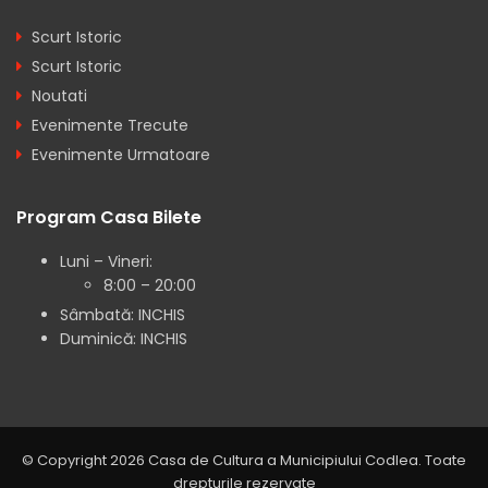
Scurt Istoric
Scurt Istoric
Noutati
Evenimente Trecute
Evenimente Urmatoare
Program Casa Bilete
Luni – Vineri:
8:00 – 20:00
Sâmbată: INCHIS
Duminică: INCHIS
© Copyright 2026 Casa de Cultura a Municipiului Codlea. Toate
drepturile rezervate