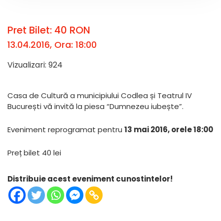
Pret Bilet: 40 RON
13.04.2016, Ora: 18:00
Vizualizari: 924
Casa de Cultură a municipiului Codlea și Teatrul IV
București vă invită la piesa “Dumnezeu iubește”.
Eveniment reprogramat pentru
13 mai 2016, orele 18:00
Preț bilet 40 lei
Distribuie acest eveniment cunostintelor!