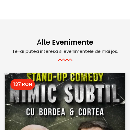
Alte
Evenimente
Te-ar putea interesa si evenimentele de mai jos.
137 RON