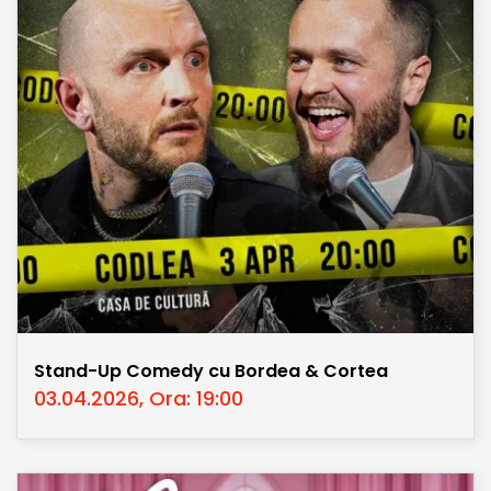
Stand-Up Comedy cu Bordea & Cortea
03.04.2026, Ora: 19:00