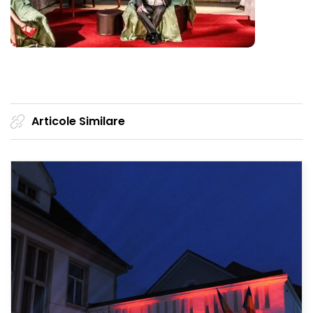
Articole Similare