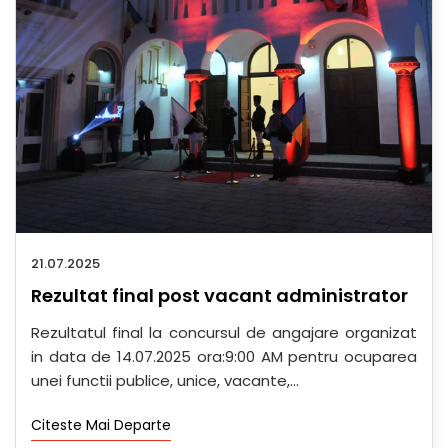
21.07.2025
Rezultat final post vacant administrator
Rezultatul final la concursul de angajare organizat
in data de 14.07.2025 ora:9:00 AM pentru ocuparea
unei functii publice, unice, vacante,...
Citeste Mai Departe