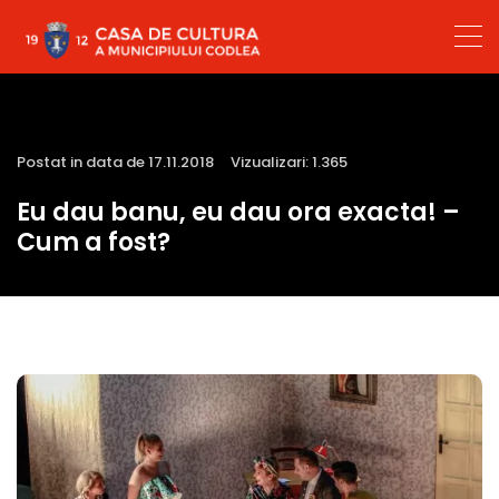
Postat in data de 17.11.2018
Vizualizari: 1.365
Eu dau banu, eu dau ora exacta! –
Cum a fost?