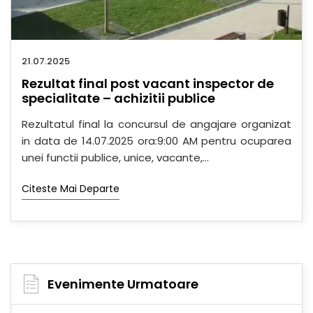
21.07.2025
Rezultat final post vacant inspector de
specialitate – achizitii publice
Rezultatul final la concursul de angajare organizat
in data de 14.07.2025 ora:9:00 AM pentru ocuparea
unei functii publice, unice, vacante,...
Citeste Mai Departe
Evenimente Urmatoare