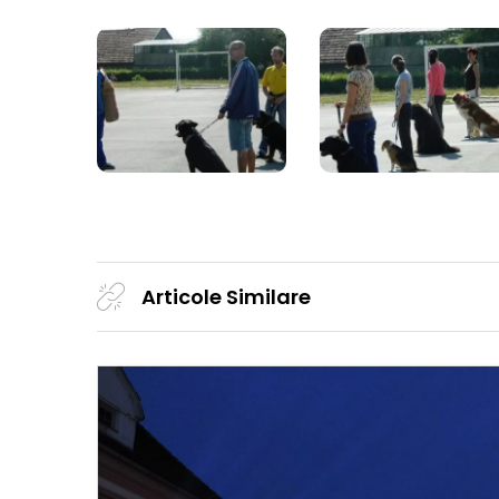
Articole Similare