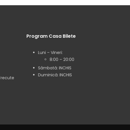
Program Casa Bilete
Luni – Vineri:
8:00 – 20:00
Sâmbată: INCHIS
Duminică: INCHIS
Trecute