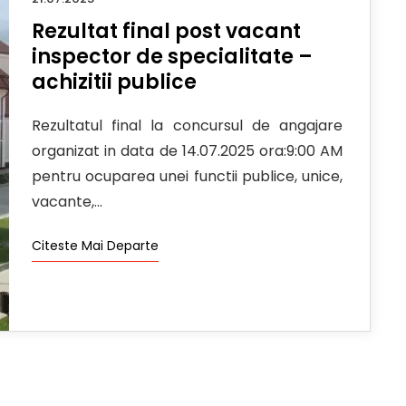
Rezultat final post vacant
inspector de specialitate –
achizitii publice
Rezultatul final la concursul de angajare
organizat in data de 14.07.2025 ora:9:00 AM
pentru ocuparea unei functii publice, unice,
vacante,...
Citeste Mai Departe