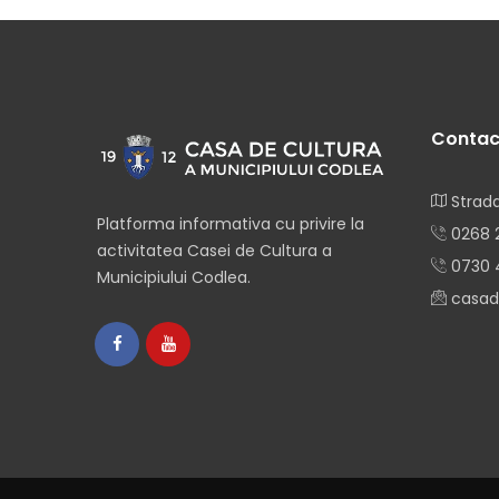
Contac
Strada
Platforma informativa cu privire la
0268 
activitatea Casei de Cultura a
0730 
Municipiului Codlea.
casad