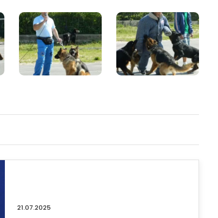
21.07.2025