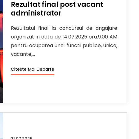
Rezultat final post vacant
administrator
Rezultatul final la concursul de angajare
organizat in data de 14.07.2025 ora:9:00 AM
pentru ocuparea unei functii publice, unice,
vacante,...
Citeste Mai Departe
21.07.2025