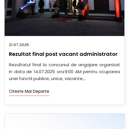
21.07.2025
Rezultat final post vacant administrator
Rezultatul final la concursul de angajare organizat
in data de 14.07.2025 ora:9:00 AM pentru ocuparea
unei functii publice, unice, vacante,...
Citeste Mai Departe