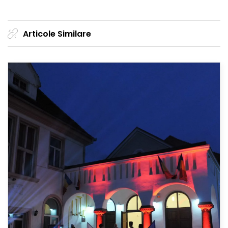
Articole Similare