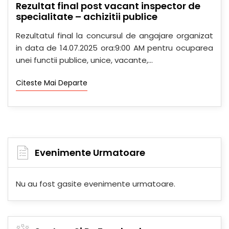
Rezultat final post vacant inspector de
specialitate – achizitii publice
Rezultatul final la concursul de angajare organizat
in data de 14.07.2025 ora:9:00 AM pentru ocuparea
unei functii publice, unice, vacante,...
Citeste Mai Departe
Evenimente Urmatoare
Nu au fost gasite evenimente urmatoare.