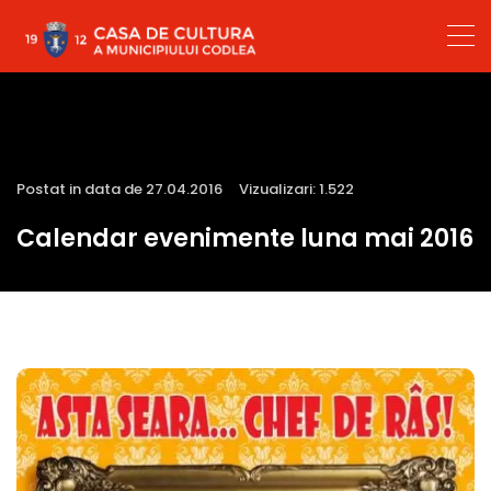
Postat in data de 27.04.2016
Vizualizari: 1.522
Calendar evenimente luna mai 2016