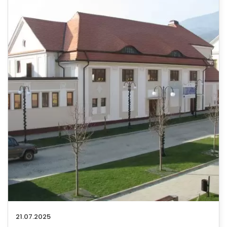
21.07.2025